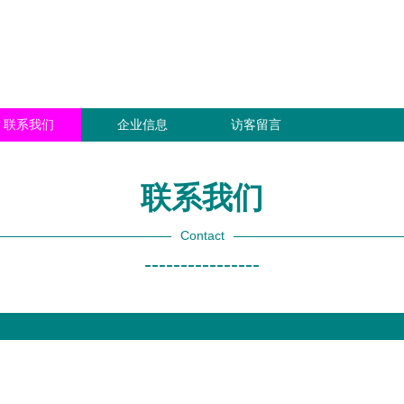
联系我们
企业信息
访客留言
联系我们
Contact
----------------