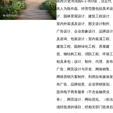
路西沂龙湾清园5-1-903室，法定代
表人为陈作磊。经营范围包括美术设
计、园林景观设计、建筑工程设计、
室内外装潢及设计、图文设计制作、
广告设计、企业形象设计、品牌设计
及咨询、包装设计；室内装潢工程、
建筑工程、园林绿化工程、房屋建
筑、钢结构工程、消防工程、环保工
程及承包；设计、制作、代理、发布
广告；网页设计与开发、网络销售、
网络营销方案制作、利用自有媒体发
布广告、品牌创意、企业营销策划、
提供电子商务服务（不含金融类业
务）、网页设计、网站优化。（依法
须经批准的项目，经相关部门批准后