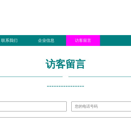
联系我们
企业信息
访客留言
访客留言
----------------