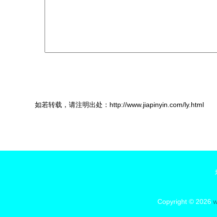
如若转载，请注明出处：http://www.jiapinyin.com/ly.html
Copyright © 2026
w