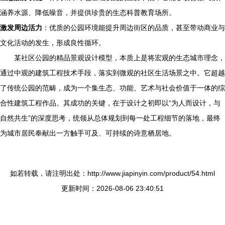
涵养水源、降低噪音，并提供珍贵的生态科普教育场所。
激发周边活力
：优质的公园环境能提升周边街区的品质，甚至带动商业与
文化活动的发生，形成良性循环。
某社区公园的精品景观设计模型，本质上是将宏观的生态城市理念，
通过中观的建筑工程技术手段，落实到微观的社区生活场景之中。它超越
了传统公园的范畴，成为一个集生态、功能、艺术与社会价值于一体的综
合性建筑工程作品。其成功的关键，在于设计之初即以“为人而设计，与
自然共生”的深度思考，统领从总体规划到每一处工程细节的落地，最终
为城市居民奉献出一方触手可及、可持续的诗意栖居地。
如若转载，请注明出处：http://www.jiapinyin.com/product/54.html
更新时间：2026-08-06 23:40:51