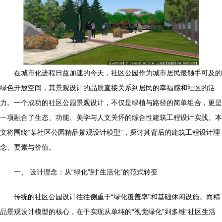
在城市化进程日益加速的今天，社区公园作为城市居民最触手可及的
绿色开放空间，其景观设计的品质直接关系到居民的幸福感和社区的活
力。一个成功的社区公园景观设计，不仅是绿植与路径的简单组合，更是
一项融合了生态、功能、美学与人文关怀的综合性建筑工程设计实践。本
文将围绕“某社区公园精品景观设计模型”，探讨其背后的建筑工程设计理
念、要素与价值。
一、 设计理念：从“绿化”到“生活化”的范式转变
传统的社区公园设计往往侧重于“绿化覆盖率”和基础休闲设施。而精
品景观设计模型的核心，在于实现从单纯的“视觉绿化”到多维“社区生活