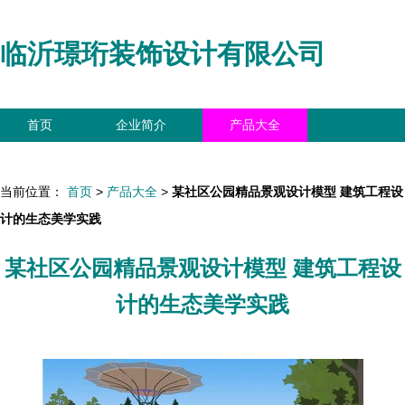
临沂璟珩装饰设计有限公司
首页
企业简介
产品大全
联系我们
企业信息
访客留言
当前位置：
首页
>
产品大全
>
某社区公园精品景观设计模型 建筑工程设
计的生态美学实践
某社区公园精品景观设计模型 建筑工程设
计的生态美学实践