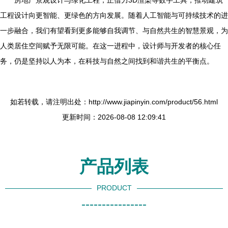
房地产景观设计与绿化工程，正借力3D渲染等数字工具，推动建筑
工程设计向更智能、更绿色的方向发展。随着人工智能与可持续技术的进
一步融合，我们有望看到更多能够自我调节、与自然共生的智慧景观，为
人类居住空间赋予无限可能。在这一进程中，设计师与开发者的核心任
务，仍是坚持以人为本，在科技与自然之间找到和谐共生的平衡点。
如若转载，请注明出处：http://www.jiapinyin.com/product/56.html
更新时间：2026-08-08 12:09:41
产品列表
PRODUCT
----------------