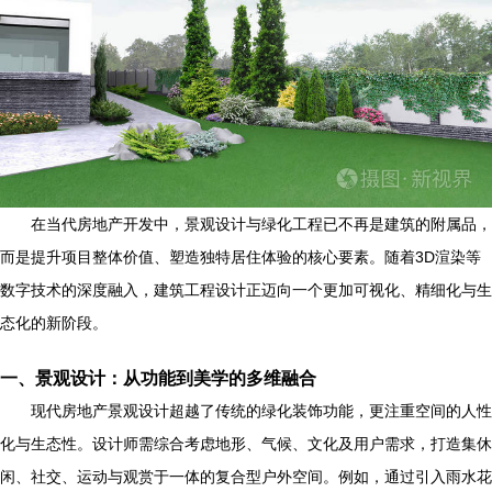
在当代房地产开发中，景观设计与绿化工程已不再是建筑的附属品，
而是提升项目整体价值、塑造独特居住体验的核心要素。随着3D渲染等
数字技术的深度融入，建筑工程设计正迈向一个更加可视化、精细化与生
态化的新阶段。
一、景观设计：从功能到美学的多维融合
现代房地产景观设计超越了传统的绿化装饰功能，更注重空间的人性
化与生态性。设计师需综合考虑地形、气候、文化及用户需求，打造集休
闲、社交、运动与观赏于一体的复合型户外空间。例如，通过引入雨水花