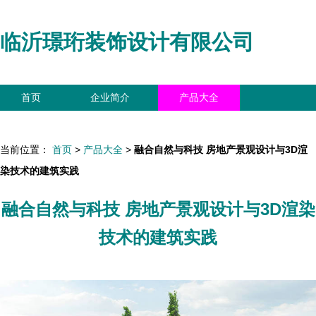
临沂璟珩装饰设计有限公司
首页
企业简介
产品大全
联系我们
企业信息
访客留言
当前位置：
首页
>
产品大全
>
融合自然与科技 房地产景观设计与3D渲
染技术的建筑实践
融合自然与科技 房地产景观设计与3D渲染
技术的建筑实践